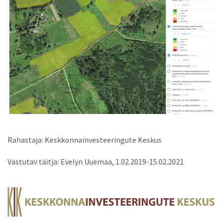
Rahastaja: Keskkonnainvesteeringute Keskus
Vastutav täitja: Evelyn Uuemaa, 1.02.2019-15.02.2021